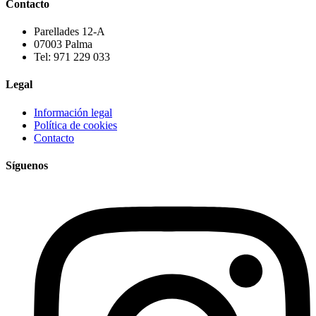
Contacto
Parellades 12-A
07003 Palma
Tel: 971 229 033
Legal
Información legal
Política de cookies
Contacto
Síguenos