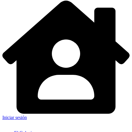
Iniciar sesión