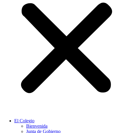
El Colegio
Bienvenida
Junta de Gobierno