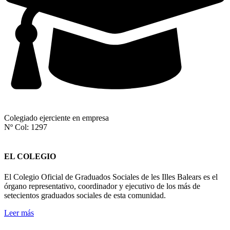
Colegiado ejerciente en empresa
Nº Col: 1297
EL COLEGIO
El Colegio Oficial de Graduados Sociales de les Illes Balears es el
órgano representativo, coordinador y ejecutivo de los más de
setecientos graduados sociales de esta comunidad.
Leer más