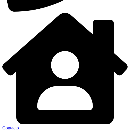
Contacto