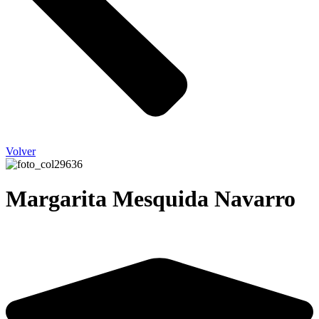
Volver
Margarita Mesquida Navarro