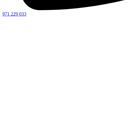
971 229 033