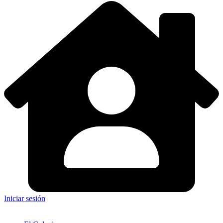
Iniciar sesión