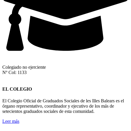
Colegiado no ejerciente
Nº Col: 1133
EL COLEGIO
El Colegio Oficial de Graduados Sociales de les Illes Balears es el
órgano representativo, coordinador y ejecutivo de los más de
setecientos graduados sociales de esta comunidad.
Leer más