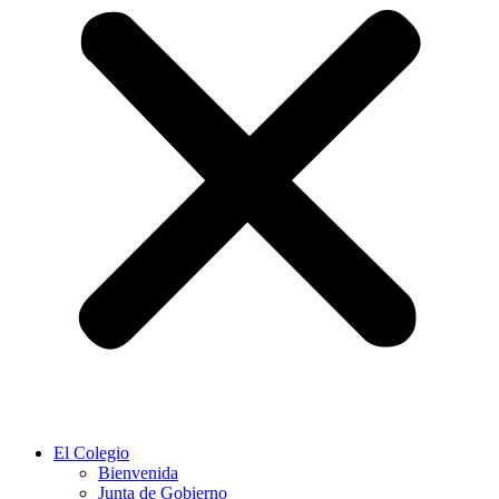
El Colegio
Bienvenida
Junta de Gobierno