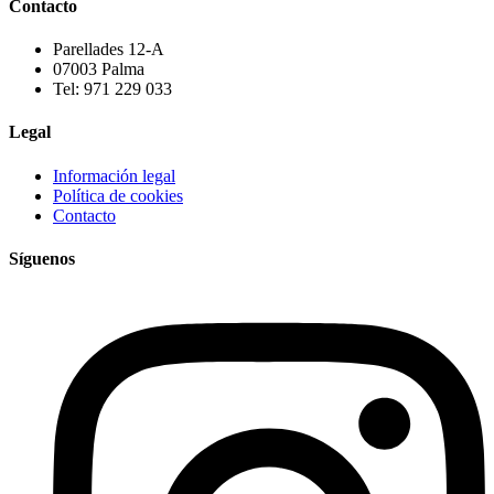
Contacto
Parellades 12-A
07003 Palma
Tel: 971 229 033
Legal
Información legal
Política de cookies
Contacto
Síguenos