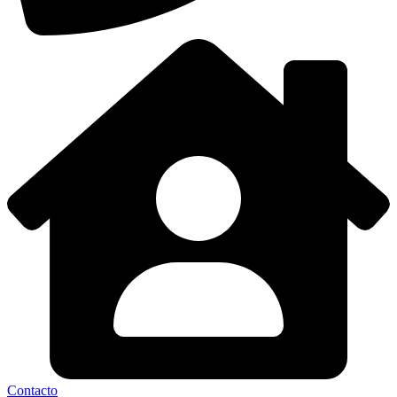
Contacto