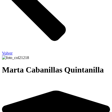
Volver
Marta Cabanillas Quintanilla