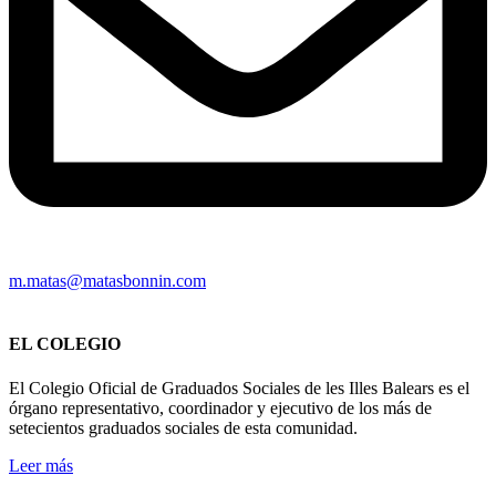
m.matas@matasbonnin.com
EL COLEGIO
El Colegio Oficial de Graduados Sociales de les Illes Balears es el
órgano representativo, coordinador y ejecutivo de los más de
setecientos graduados sociales de esta comunidad.
Leer más