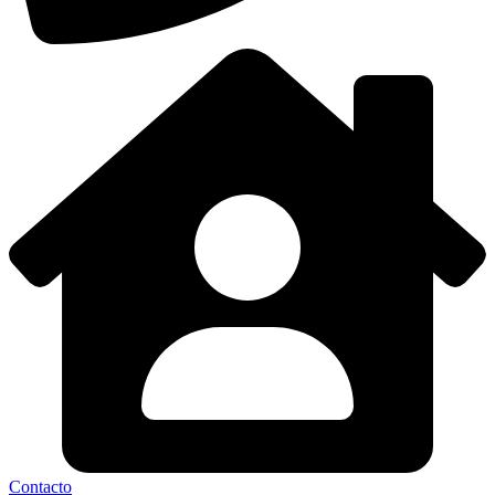
Contacto