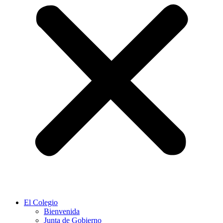
El Colegio
Bienvenida
Junta de Gobierno