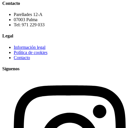
Contacto
Parellades 12-A
07003 Palma
Tel: 971 229 033
Legal
Información legal
Política de cookies
Contacto
Síguenos