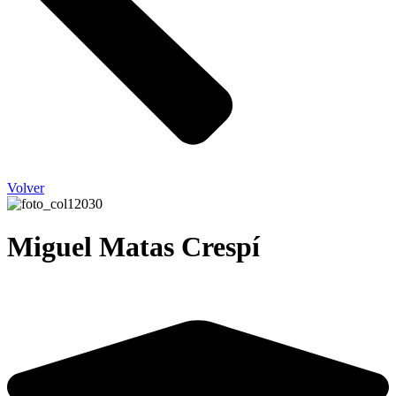
Volver
Miguel Matas Crespí