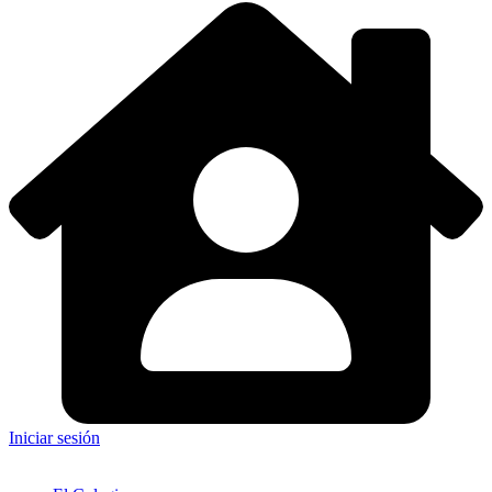
Iniciar sesión