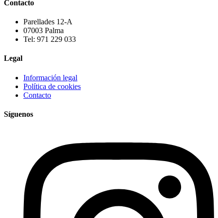
Contacto
Parellades 12-A
07003 Palma
Tel: 971 229 033
Legal
Información legal
Política de cookies
Contacto
Síguenos