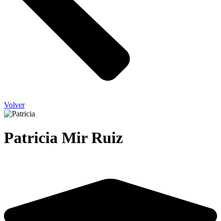
Volver
Patricia Mir Ruiz