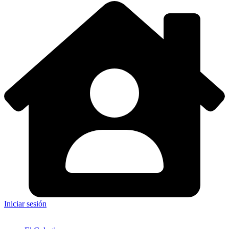
Iniciar sesión