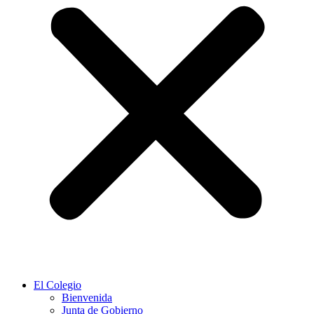
El Colegio
Bienvenida
Junta de Gobierno