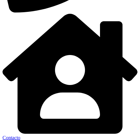
Contacto