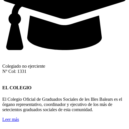
Colegiado no ejerciente
Nº Col: 1331
EL COLEGIO
El Colegio Oficial de Graduados Sociales de les Illes Balears es el
órgano representativo, coordinador y ejecutivo de los más de
setecientos graduados sociales de esta comunidad.
Leer más