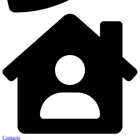
Contacto