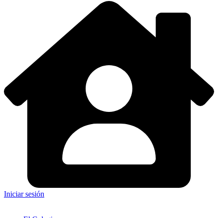
Iniciar sesión