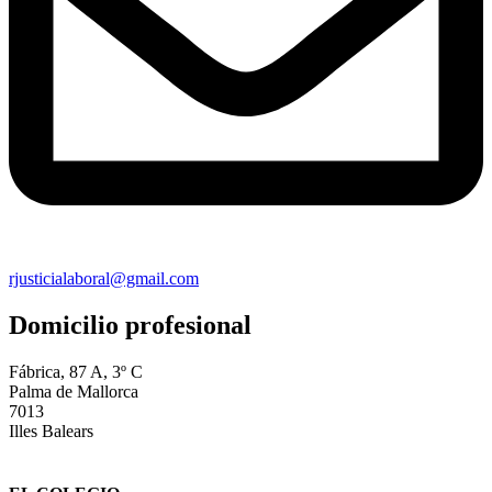
rjusticialaboral@gmail.com
Domicilio profesional
Fábrica, 87 A, 3º C
Palma de Mallorca
7013
Illes Balears