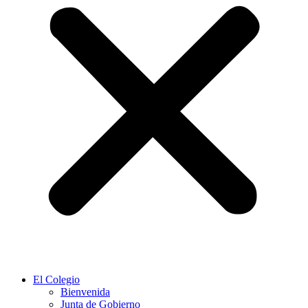
El Colegio
Bienvenida
Junta de Gobierno