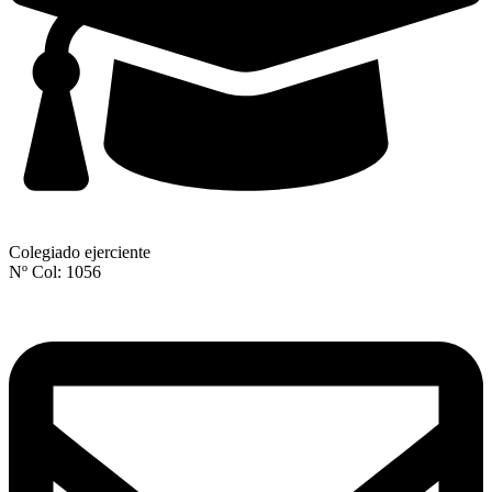
Colegiado ejerciente
Nº Col: 1056