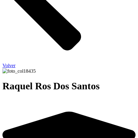
Volver
Raquel Ros Dos Santos