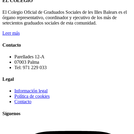
EL COLEGIO
El Colegio Oficial de Graduados Sociales de les Illes Balears es el
órgano representativo, coordinador y ejecutivo de los más de
setecientos graduados sociales de esta comunidad.
Leer más
Contacto
Parellades 12-A
07003 Palma
Tel: 971 229 033
Legal
Información legal
Política de cookies
Contacto
Síguenos