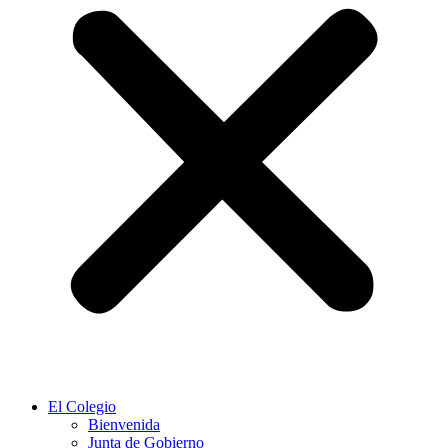
El Colegio
Bienvenida
Junta de Gobierno