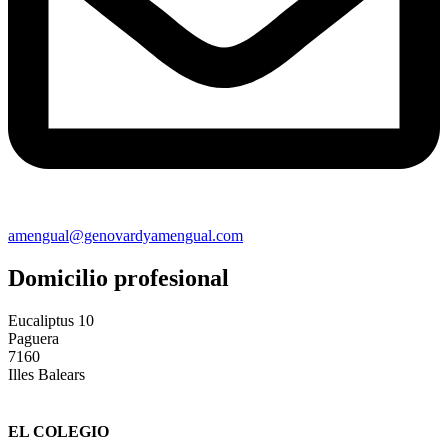
amengual@genovardyamengual.com
Domicilio profesional
Eucaliptus 10
Paguera
7160
Illes Balears
EL COLEGIO