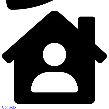
Contacto