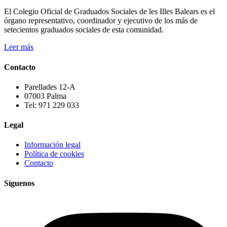
El Colegio Oficial de Graduados Sociales de les Illes Balears es el
órgano representativo, coordinador y ejecutivo de los más de
setecientos graduados sociales de esta comunidad.
Leer más
Contacto
Parellades 12-A
07003 Palma
Tel: 971 229 033
Legal
Información legal
Política de cookies
Contacto
Síguenos