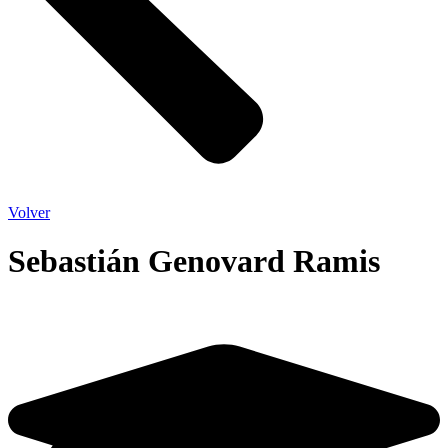
Volver
Sebastián Genovard Ramis