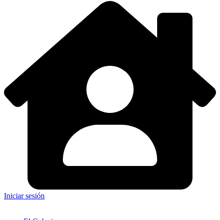
Iniciar sesión