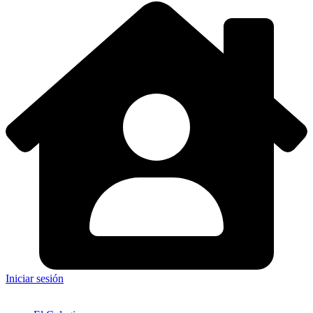
Iniciar sesión