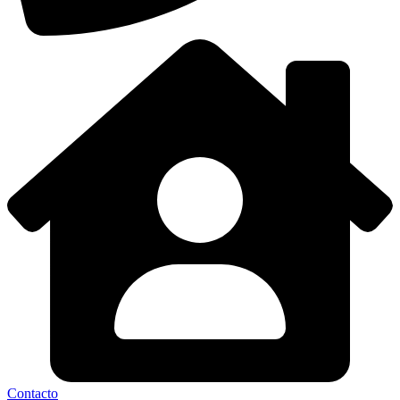
Contacto