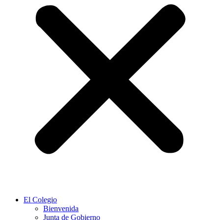
El Colegio
Bienvenida
Junta de Gobierno