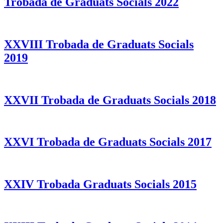
Trobada de Graduats Socials 2022
XXVIII Trobada de Graduats Socials
2019
XXVII Trobada de Graduats Socials 2018
XXVI Trobada de Graduats Socials 2017
XXIV Trobada Graduats Socials 2015