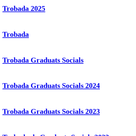
Trobada 2025
Trobada
Trobada Graduats Socials
Trobada Graduats Socials 2024
Trobada Graduats Socials 2023