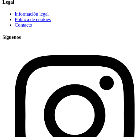
Legal
Información legal
Política de cookies
Contacto
Síguenos