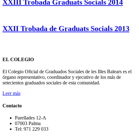
XXIII Trobada Graduats Socials 2014
XXII Trobada de Graduats Socials 2013
EL COLEGIO
El Colegio Oficial de Graduados Sociales de les Illes Balears es el
órgano representativo, coordinador y ejecutivo de los más de
setecientos graduados sociales de esta comunidad.
Leer más
Contacto
Parellades 12-A
07003 Palma
Tel: 971 229 033