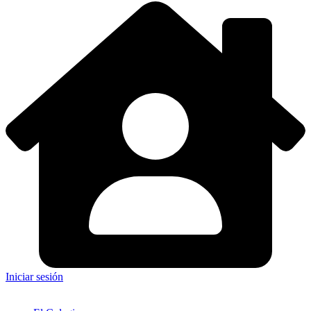
Iniciar sesión