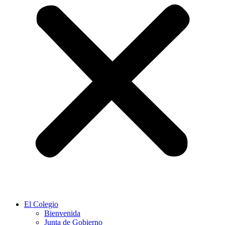
El Colegio
Bienvenida
Junta de Gobierno