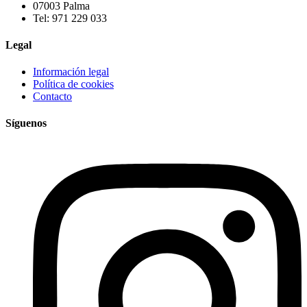
07003 Palma
Tel: 971 229 033
Legal
Información legal
Política de cookies
Contacto
Síguenos