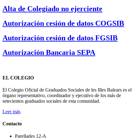
Alta de Colegiado no ejerciente
Autorización cesión de datos COGSIB
Autorización cesión de datos FGSIB
Autorización Bancaria SEPA
EL COLEGIO
El Colegio Oficial de Graduados Sociales de les Illes Balears es el
órgano representativo, coordinador y ejecutivo de los más de
setecientos graduados sociales de esta comunidad.
Leer más
Contacto
Parellades 12-A