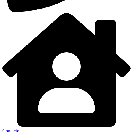
Contacto