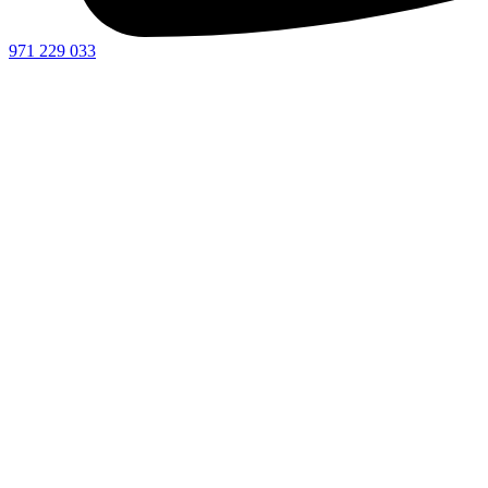
971 229 033