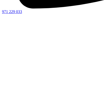
971 229 033