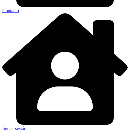
Contacto
Iniciar sesión