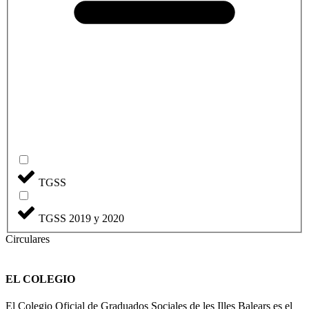
TGSS
TGSS 2019 y 2020
Circulares
EL COLEGIO
El Colegio Oficial de Graduados Sociales de les Illes Balears es el