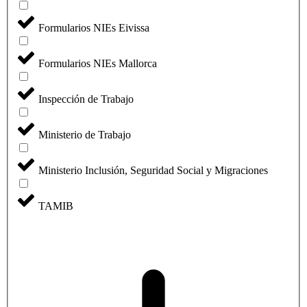
Formularios NIEs Eivissa
Formularios NIEs Mallorca
Inspección de Trabajo
Ministerio de Trabajo
Ministerio Inclusión, Seguridad Social y Migraciones
TAMIB