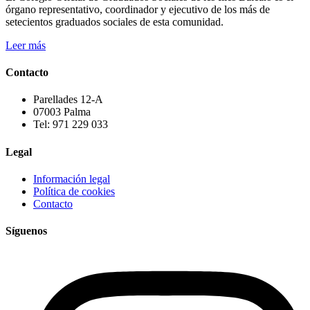
órgano representativo, coordinador y ejecutivo de los más de
setecientos graduados sociales de esta comunidad.
Leer más
Contacto
Parellades 12-A
07003 Palma
Tel: 971 229 033
Legal
Información legal
Política de cookies
Contacto
Síguenos