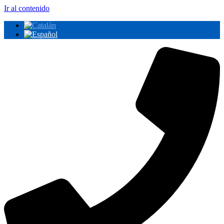
Ir al contenido