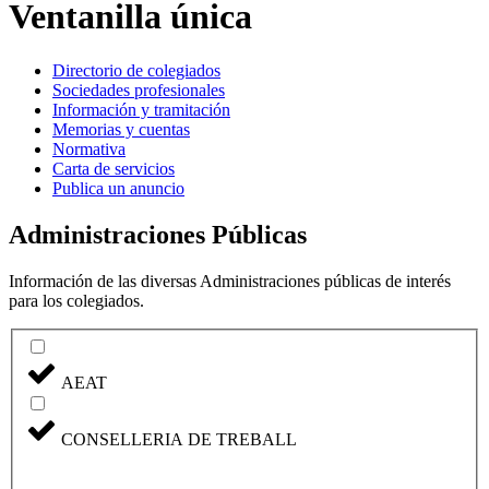
Ventanilla única
Directorio de colegiados
Sociedades profesionales
Información y tramitación
Memorias y cuentas
Normativa
Carta de servicios
Publica un anuncio
Administraciones Públicas
Información de las diversas Administraciones públicas de interés
para los colegiados.
AEAT
CONSELLERIA DE TREBALL