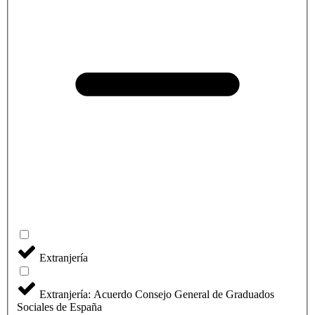
Extranjería
Extranjería: Acuerdo Consejo General de Graduados
Sociales de España