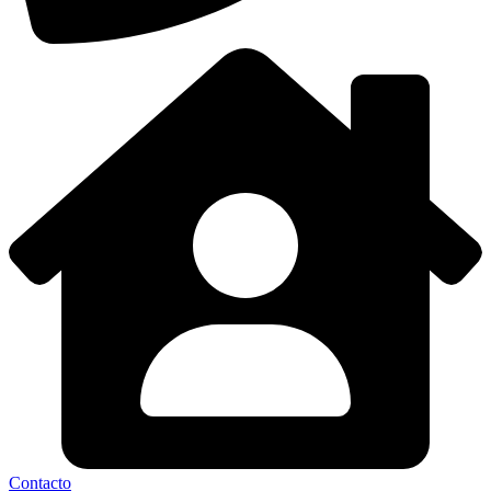
Contacto