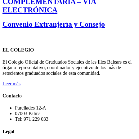
COMPLEMENTARIA – VÍA
ELECTRÓNICA
Convenio Extranjería y Consejo
EL COLEGIO
El Colegio Oficial de Graduados Sociales de les Illes Balears es el
órgano representativo, coordinador y ejecutivo de los más de
setecientos graduados sociales de esta comunidad.
Leer más
Contacto
Parellades 12-A
07003 Palma
Tel: 971 229 033
Legal