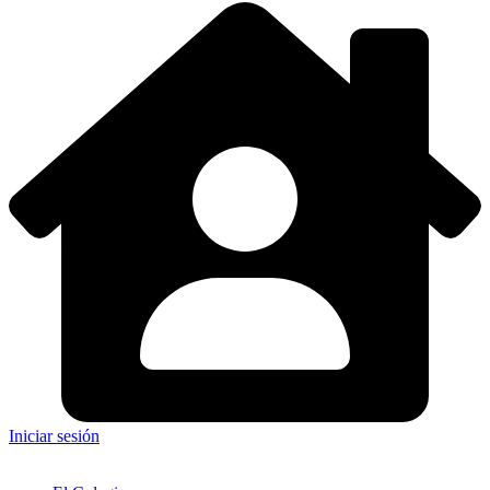
Iniciar sesión