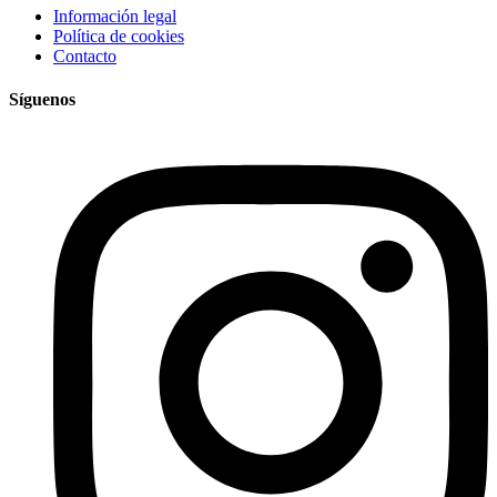
Información legal
Política de cookies
Contacto
Síguenos