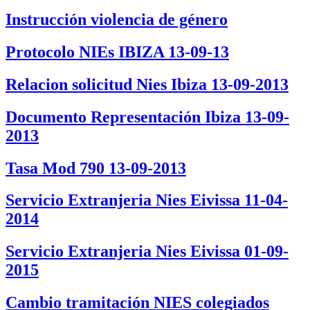
Instrucción violencia de género
Protocolo NIEs IBIZA 13-09-13
Relacion solicitud Nies Ibiza 13-09-2013
Documento Representación Ibiza 13-09-
2013
Tasa Mod 790 13-09-2013
Servicio Extranjeria Nies Eivissa 11-04-
2014
Servicio Extranjeria Nies Eivissa 01-09-
2015
Cambio tramitación NIES colegiados