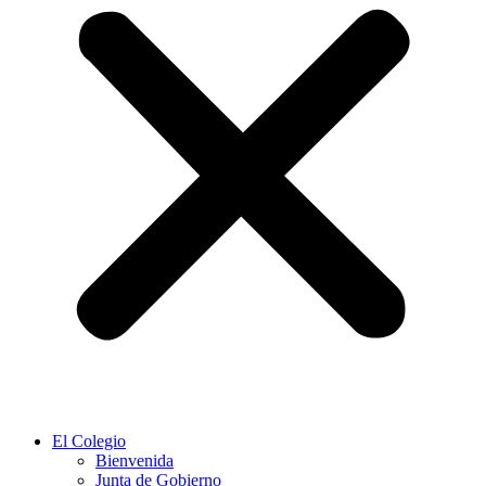
El Colegio
Bienvenida
Junta de Gobierno