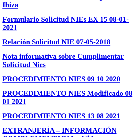
Ibiza
Formulario Solicitud NIEs EX 15 08-01-
2021
Relación Solicitud NIE 07-05-2018
Nota informativa sobre Cumplimentar
Solicitud Nies
PROCEDIMIENTO NIES 09 10 2020
PROCEDIMIENTO NIES Modificado 08
01 2021
PROCEDIMIENTO NIES 13 08 2021
EXTRANJERÍA – INFORMACIÓN