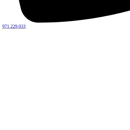
971 229 033