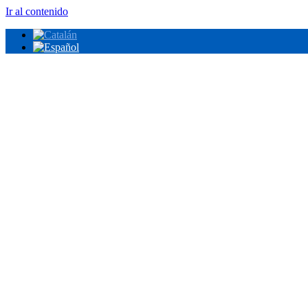
Ir al contenido