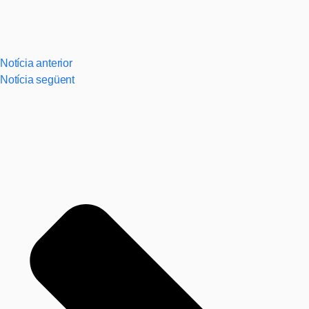
Notícia anterior
Notícia següent