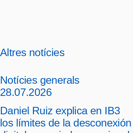
Altres notícies
Notícies generals
28.07.2026
Daniel Ruiz explica en IB3
los límites de la desconexión