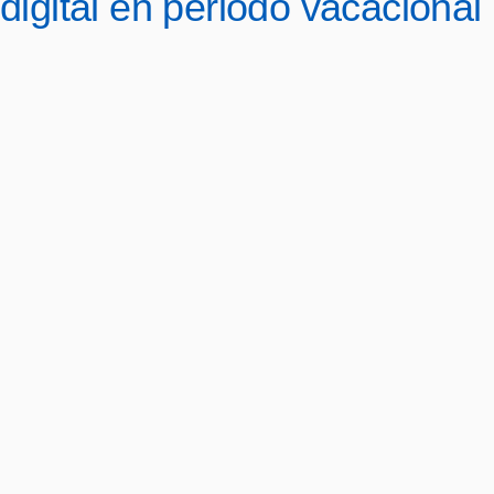
digital en periodo vacacional