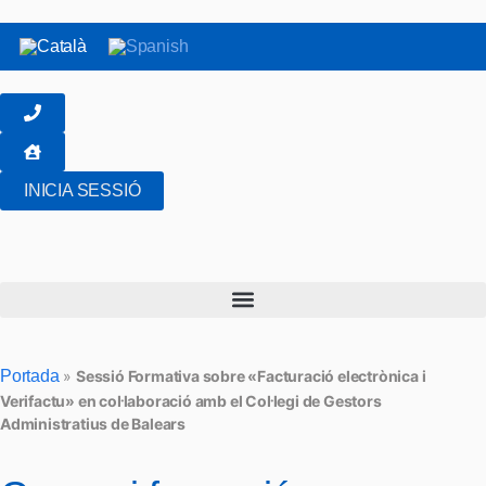
INICIA SESSIÓ
Portada
»
Sessió Formativa sobre «Facturació electrònica i
Verifactu» en col·laboració amb el Col·legi de Gestors
Administratius de Balears