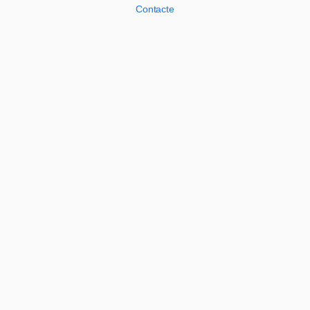
Contacte