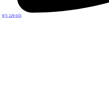
971 229 033