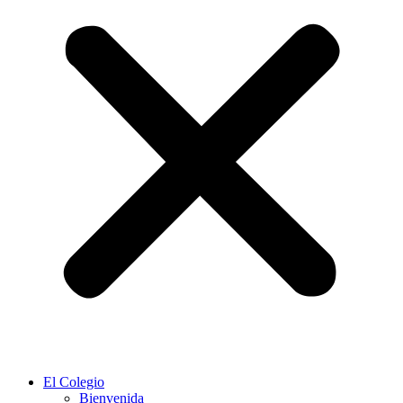
El Colegio
Bienvenida