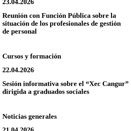
23.04.2026
Reunión con Función Pública sobre la
situación de los profesionales de gestión
de personal
Cursos y formación
22.04.2026
Sesión informativa sobre el “Xec Cangur”
dirigida a graduados sociales
Noticias generales
21.04.2026