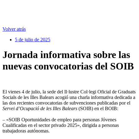
Volver atrás
5 de julio de 2025
Jornada informativa sobre las
nuevas convocatorias del SOIB
El vienes 4 de julio, la sede del Il·lustre Col·legi Oficial de Graduats
Socials de les Illes Balears acogió una charla informativa dedicada a
las dos recientes convocatorias de subvenciones publicadas por el
Servei d
’
Ocupació de les Illes Balears
(SOIB) en el BOIB:
– «SOIB Oportunidades de empleo para personas Jóvenes
Cualificadas en el sector privado 2025», dirigida a personas
trabajadoras autónomas.