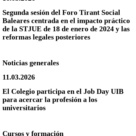
Segunda sesión del Foro Tirant Social
Baleares centrada en el impacto práctico
de la STJUE de 18 de enero de 2024 y las
reformas legales posteriores
Noticias generales
11.03.2026
El Colegio participa en el Job Day UIB
para acercar la profesión a los
universitarios
Cursos y formación