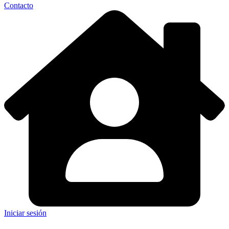
Contacto
Iniciar sesión