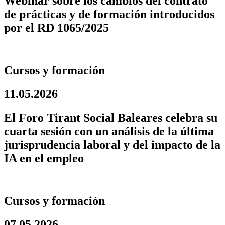
Webinar sobre los cambios del contrato
de prácticas y de formación introducidos
por el RD 1065/2025
Cursos y formación
11.05.2026
El Foro Tirant Social Baleares celebra su
cuarta sesión con un análisis de la última
jurisprudencia laboral y del impacto de la
IA en el empleo
Cursos y formación
07.05.2026