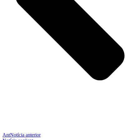
Ant
Notícia anterior