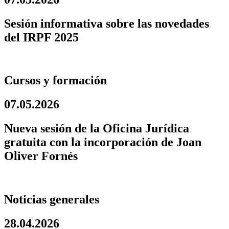
Sesión informativa sobre las novedades
del IRPF 2025
Cursos y formación
07.05.2026
Nueva sesión de la Oficina Jurídica
gratuita con la incorporación de Joan
Oliver Fornés
Noticias generales
28.04.2026