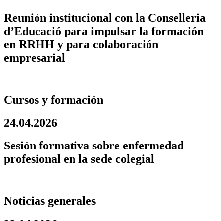
Reunión institucional con la Conselleria
d’Educació para impulsar la formación
en RRHH y para colaboración
empresarial
Cursos y formación
24.04.2026
Sesión formativa sobre enfermedad
profesional en la sede colegial
Noticias generales