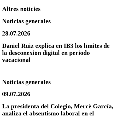
Altres notícies
Noticias generales
28.07.2026
Daniel Ruiz explica en IB3 los límites de
la desconexión digital en periodo
vacacional
Noticias generales
09.07.2026
La presidenta del Colegio, Mercè García,
analiza el absentismo laboral en el