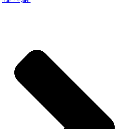
Notícia següent