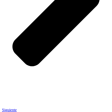
Siguiente