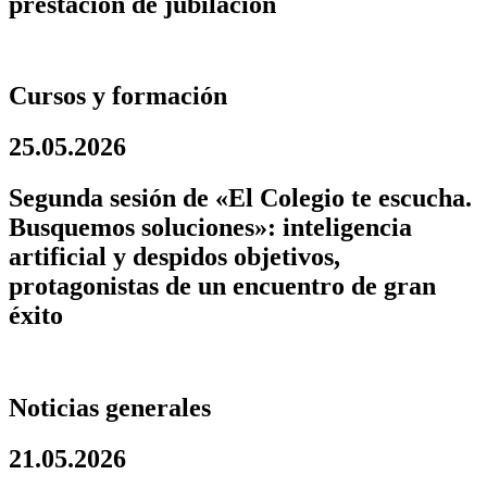
prestación de jubilación
Cursos y formación
25.05.2026
Segunda sesión de «El Colegio te escucha.
Busquemos soluciones»: inteligencia
artificial y despidos objetivos,
protagonistas de un encuentro de gran
éxito
Noticias generales
21.05.2026