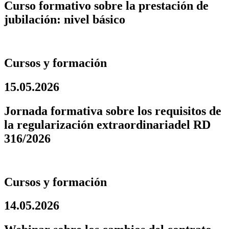
Curso formativo sobre la prestación de
jubilación: nivel básico
Cursos y formación
15.05.2026
Jornada formativa sobre los requisitos de
la regularización extraordinariadel RD
316/2026
Cursos y formación
14.05.2026