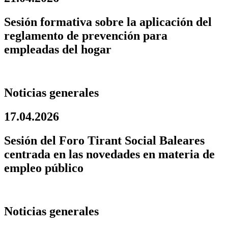
Sesión formativa sobre la aplicación del
reglamento de prevención para
empleadas del hogar
Noticias generales
17.04.2026
Sesión del Foro Tirant Social Baleares
centrada en las novedades en materia de
empleo público
Noticias generales