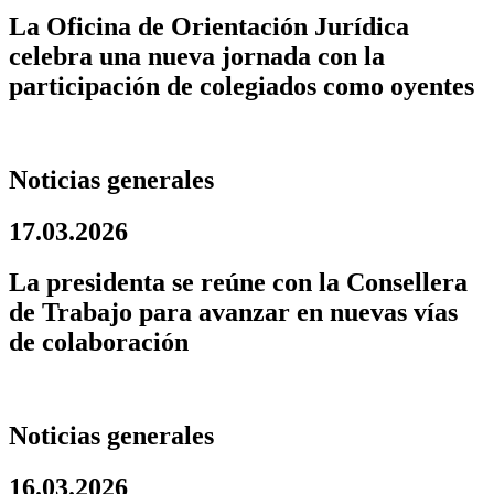
La Oficina de Orientación Jurídica
celebra una nueva jornada con la
participación de colegiados como oyentes
Noticias generales
17.03.2026
La presidenta se reúne con la Consellera
de Trabajo para avanzar en nuevas vías
de colaboración
Noticias generales
16.03.2026