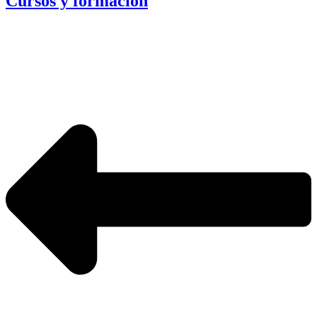
Cursos y formación