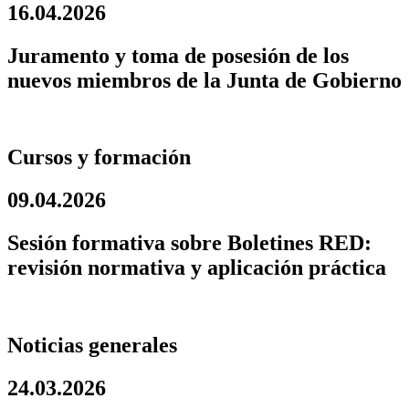
16.04.2026
Juramento y toma de posesión de los
nuevos miembros de la Junta de Gobierno
Cursos y formación
09.04.2026
Sesión formativa sobre Boletines RED:
revisión normativa y aplicación práctica
Noticias generales
24.03.2026