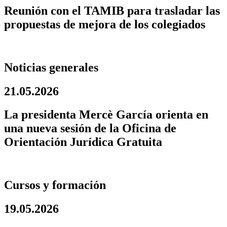
Reunión con el TAMIB para trasladar las
propuestas de mejora de los colegiados
Noticias generales
21.05.2026
La presidenta Mercè García orienta en
una nueva sesión de la Oficina de
Orientación Jurídica Gratuita
Cursos y formación
19.05.2026