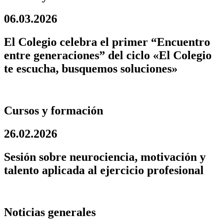
06.03.2026
El Colegio celebra el primer “Encuentro
entre generaciones” del ciclo «El Colegio
te escucha, busquemos soluciones»
Cursos y formación
26.02.2026
Sesión sobre neurociencia, motivación y
talento aplicada al ejercicio profesional
Noticias generales