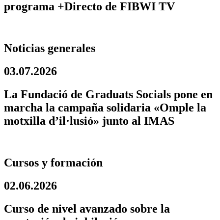
programa +Directo de FIBWI TV
Noticias generales
03.07.2026
La Fundació de Graduats Socials pone en
marcha la campaña solidaria «Omple la
motxilla d’il·lusió» junto al IMAS
Cursos y formación
02.06.2026
Curso de nivel avanzado sobre la