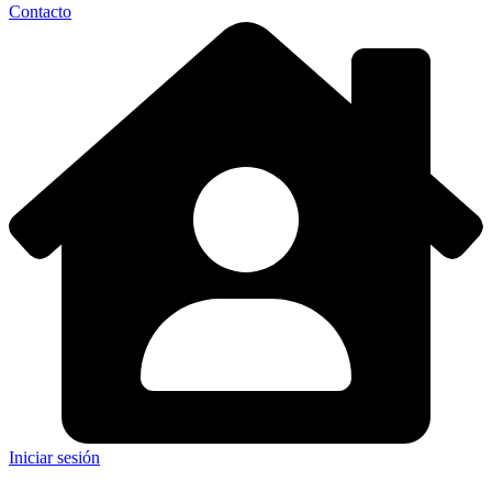
Contacto
Iniciar sesión