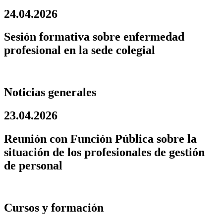
24.04.2026
Sesión formativa sobre enfermedad
profesional en la sede colegial
Noticias generales
23.04.2026
Reunión con Función Pública sobre la
situación de los profesionales de gestión
de personal
Cursos y formación