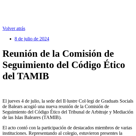
Volver atrás
8 de julio de 2024
Reunión de la Comisión de
Seguimiento del Código Ético
del TAMIB
El jueves 4 de julio, la sede del Il·lustre Col·legi de Graduats Socials
de Balears acogió una nueva reunión de la Comisión de
Seguimiento del Código Ético del Tribunal de Arbitraje y Mediación
de las Islas Baleares (TAMIB).
El acto contó con la participación de destacados miembros de varias
instituciones. Representando al colegio, estuvieron presentes la