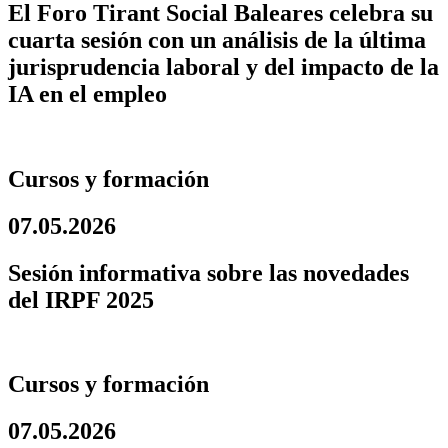
El Foro Tirant Social Baleares celebra su
cuarta sesión con un análisis de la última
jurisprudencia laboral y del impacto de la
IA en el empleo
Cursos y formación
07.05.2026
Sesión informativa sobre las novedades
del IRPF 2025
Cursos y formación
07.05.2026