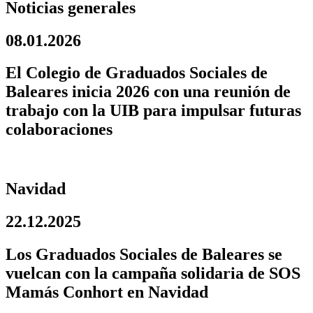
Noticias generales
08.01.2026
El Colegio de Graduados Sociales de
Baleares inicia 2026 con una reunión de
trabajo con la UIB para impulsar futuras
colaboraciones
Navidad
22.12.2025
Los Graduados Sociales de Baleares se
vuelcan con la campaña solidaria de SOS
Mamás Conhort en Navidad