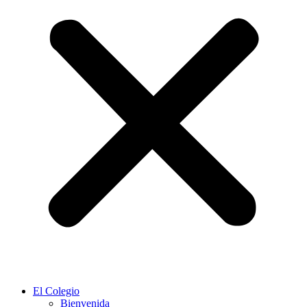
El Colegio
Bienvenida