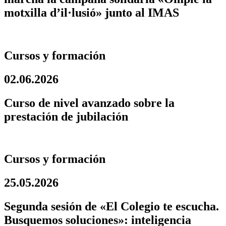
motxilla d’il·lusió» junto al IMAS
Cursos y formación
02.06.2026
Curso de nivel avanzado sobre la
prestación de jubilación
Cursos y formación
25.05.2026
Segunda sesión de «El Colegio te escucha.
Busquemos soluciones»: inteligencia