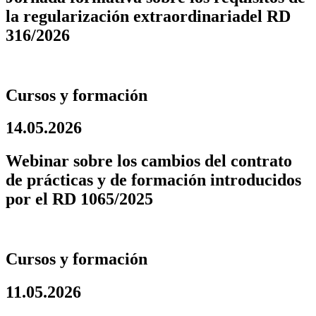
la regularización extraordinariadel RD
316/2026
Cursos y formación
14.05.2026
Webinar sobre los cambios del contrato
de prácticas y de formación introducidos
por el RD 1065/2025
Cursos y formación
11.05.2026