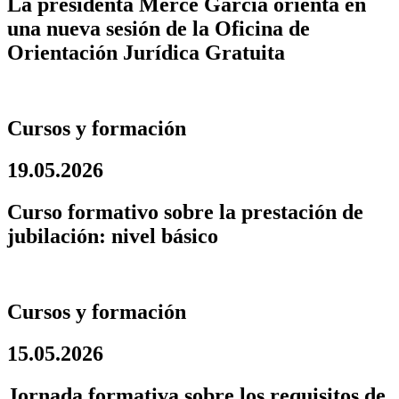
La presidenta Mercè García orienta en
una nueva sesión de la Oficina de
Orientación Jurídica Gratuita
Cursos y formación
19.05.2026
Curso formativo sobre la prestación de
jubilación: nivel básico
Cursos y formación
15.05.2026
Jornada formativa sobre los requisitos de