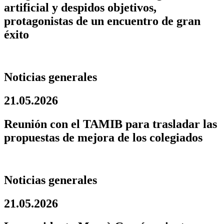
artificial y despidos objetivos,
protagonistas de un encuentro de gran
éxito
Noticias generales
21.05.2026
Reunión con el TAMIB para trasladar las
propuestas de mejora de los colegiados
Noticias generales
21.05.2026