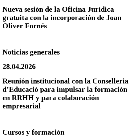
Nueva sesión de la Oficina Jurídica
gratuita con la incorporación de Joan
Oliver Fornés
Noticias generales
28.04.2026
Reunión institucional con la Conselleria
d’Educació para impulsar la formación
en RRHH y para colaboración
empresarial
Cursos y formación