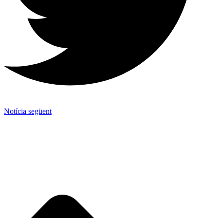
Notícia següent