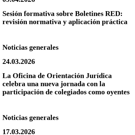
Sesión formativa sobre Boletines RED:
revisión normativa y aplicación práctica
Noticias generales
24.03.2026
La Oficina de Orientación Jurídica
celebra una nueva jornada con la
participación de colegiados como oyentes
Noticias generales
17.03.2026