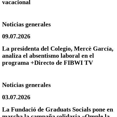
vacacional
Noticias generales
09.07.2026
La presidenta del Colegio, Mercè García,
analiza el absentismo laboral en el
programa +Directo de FIBWI TV
Noticias generales
03.07.2026
La Fundació de Graduats Socials pone en
marcha la campaña solidaria «Omple la