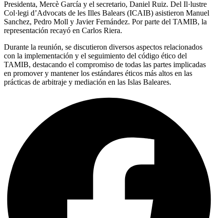
Presidenta, Mercè García y el secretario, Daniel Ruiz. Del Il·lustre
Col·legi d’Advocats de les Illes Balears (ICAIB) asistieron Manuel
Sanchez, Pedro Moll y Javier Fernández. Por parte del TAMIB, la
representación recayó en Carlos Riera.
Durante la reunión, se discutieron diversos aspectos relacionados
con la implementación y el seguimiento del código ético del
TAMIB, destacando el compromiso de todas las partes implicadas
en promover y mantener los estándares éticos más altos en las
prácticas de arbitraje y mediación en las Islas Baleares.