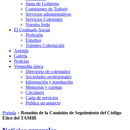
Junta de Gobierno
Comisiones de Trabajo
Servicios administrativos
Servicios Colegiales
Nuestra Sede
El Graduado Social
Profesión
Estudios
Trámites Colegiación
Agenda
Galería
Noticias
Ventanilla única
Directorio de colegiados
Sociedades profesionales
Información y tramitación
Memorias y cuentas
Circulares
Carta de servicios
Publica un anuncio
Portada
»
Reunión de la Comisión de Seguimiento del Código
Ético del TAMIB