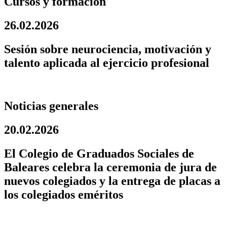
Cursos y formación
26.02.2026
Sesión sobre neurociencia, motivación y
talento aplicada al ejercicio profesional
Noticias generales
20.02.2026
El Colegio de Graduados Sociales de
Baleares celebra la ceremonia de jura de
nuevos colegiados y la entrega de placas a
los colegiados eméritos