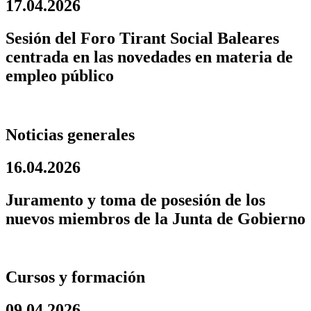
17.04.2026
Sesión del Foro Tirant Social Baleares
centrada en las novedades en materia de
empleo público
Noticias generales
16.04.2026
Juramento y toma de posesión de los
nuevos miembros de la Junta de Gobierno
Cursos y formación
09.04.2026