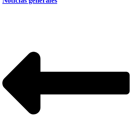
Noticias generales