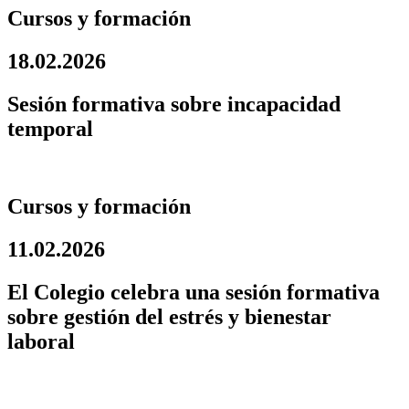
Cursos y formación
18.02.2026
Sesión formativa sobre incapacidad
temporal
Cursos y formación
11.02.2026
El Colegio celebra una sesión formativa
sobre gestión del estrés y bienestar
laboral