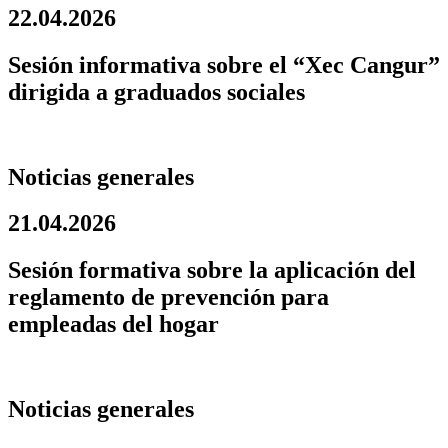
22.04.2026
Sesión informativa sobre el “Xec Cangur”
dirigida a graduados sociales
Noticias generales
21.04.2026
Sesión formativa sobre la aplicación del
reglamento de prevención para
empleadas del hogar
Noticias generales