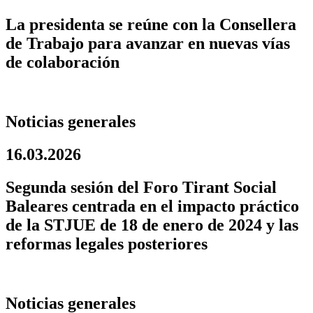
La presidenta se reúne con la Consellera
de Trabajo para avanzar en nuevas vías
de colaboración
Noticias generales
16.03.2026
Segunda sesión del Foro Tirant Social
Baleares centrada en el impacto práctico
de la STJUE de 18 de enero de 2024 y las
reformas legales posteriores
Noticias generales