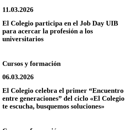
11.03.2026
El Colegio participa en el Job Day UIB
para acercar la profesión a los
universitarios
Cursos y formación
06.03.2026
El Colegio celebra el primer “Encuentro
entre generaciones” del ciclo «El Colegio
te escucha, busquemos soluciones»