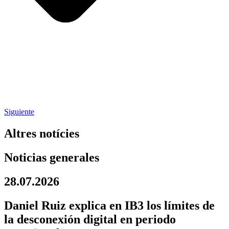
Siguiente
Altres notícies
Noticias generales
28.07.2026
Daniel Ruiz explica en IB3 los límites de
la desconexión digital en periodo