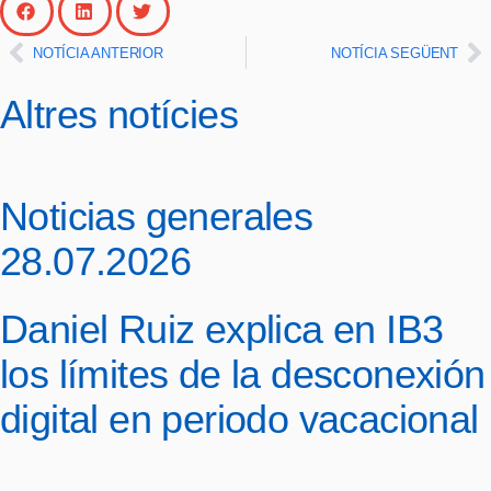
NOTÍCIA ANTERIOR
NOTÍCIA SEGÜENT
Altres notícies
Noticias generales
28.07.2026
Daniel Ruiz explica en IB3
los límites de la desconexión
digital en periodo vacacional