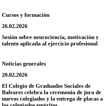
Cursos y formación
26.02.2026
Sesión sobre neurociencia, motivación y
talento aplicada al ejercicio profesional
Noticias generales
20.02.2026
El Colegio de Graduados Sociales de
Baleares celebra la ceremonia de jura de
nuevos colegiados y la entrega de placas a
los colegiados eméritos