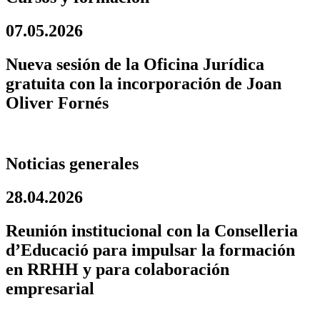
07.05.2026
Nueva sesión de la Oficina Jurídica
gratuita con la incorporación de Joan
Oliver Fornés
Noticias generales
28.04.2026
Reunión institucional con la Conselleria
d’Educació para impulsar la formación
en RRHH y para colaboración
empresarial