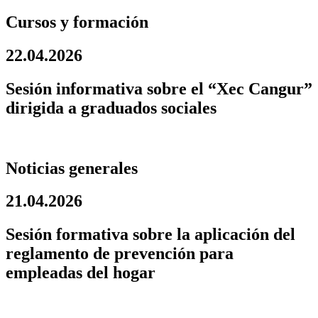
Cursos y formación
22.04.2026
Sesión informativa sobre el “Xec Cangur”
dirigida a graduados sociales
Noticias generales
21.04.2026
Sesión formativa sobre la aplicación del
reglamento de prevención para
empleadas del hogar