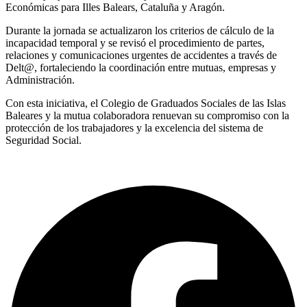
Económicas para Illes Balears, Cataluña y Aragón.
Durante la jornada se actualizaron los criterios de cálculo de la
incapacidad temporal y se revisó el procedimiento de partes,
relaciones y comunicaciones urgentes de accidentes a través de
Delt@, fortaleciendo la coordinación entre mutuas, empresas y
Administración.
Con esta iniciativa, el Colegio de Graduados Sociales de las Islas
Baleares y la mutua colaboradora renuevan su compromiso con la
protección de los trabajadores y la excelencia del sistema de
Seguridad Social.