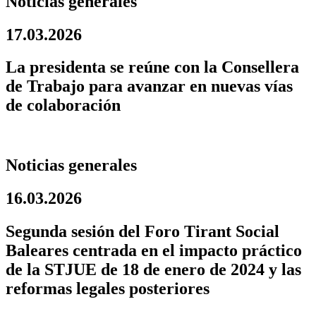
Noticias generales
17.03.2026
La presidenta se reúne con la Consellera
de Trabajo para avanzar en nuevas vías
de colaboración
Noticias generales
16.03.2026
Segunda sesión del Foro Tirant Social
Baleares centrada en el impacto práctico
de la STJUE de 18 de enero de 2024 y las
reformas legales posteriores