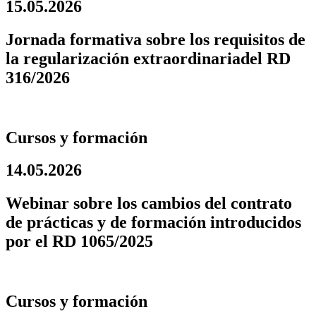
15.05.2026
Jornada formativa sobre los requisitos de
la regularización extraordinariadel RD
316/2026
Cursos y formación
14.05.2026
Webinar sobre los cambios del contrato
de prácticas y de formación introducidos
por el RD 1065/2025
Cursos y formación