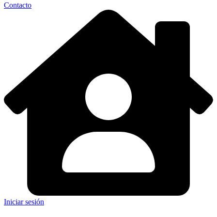
Contacto
Iniciar sesión