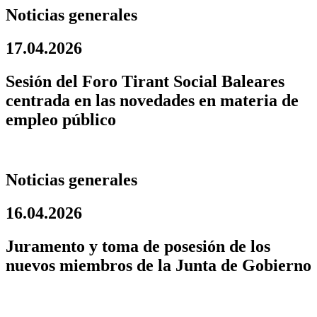
Noticias generales
17.04.2026
Sesión del Foro Tirant Social Baleares
centrada en las novedades en materia de
empleo público
Noticias generales
16.04.2026
Juramento y toma de posesión de los
nuevos miembros de la Junta de Gobierno