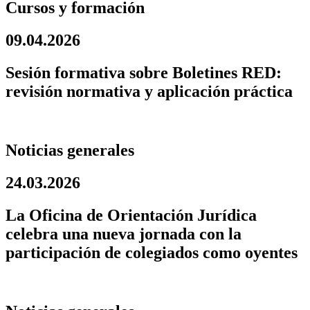
Cursos y formación
09.04.2026
Sesión formativa sobre Boletines RED:
revisión normativa y aplicación práctica
Noticias generales
24.03.2026
La Oficina de Orientación Jurídica
celebra una nueva jornada con la
participación de colegiados como oyentes