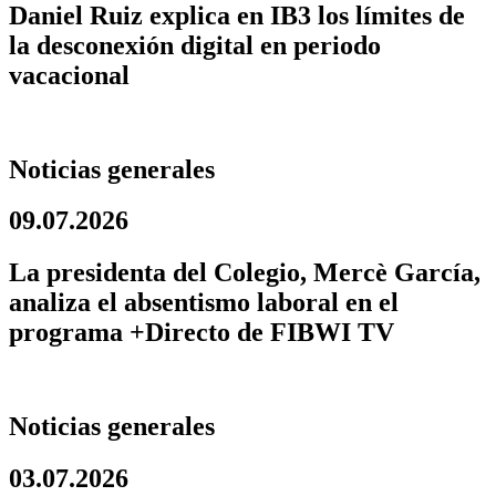
Daniel Ruiz explica en IB3 los límites de
la desconexión digital en periodo
vacacional
Noticias generales
09.07.2026
La presidenta del Colegio, Mercè García,
analiza el absentismo laboral en el
programa +Directo de FIBWI TV
Noticias generales
03.07.2026