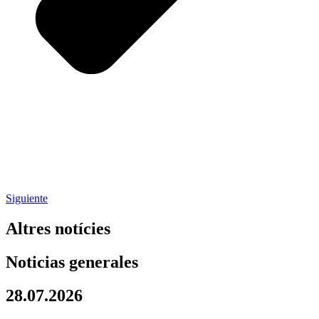
Siguiente
Altres notícies
Noticias generales
28.07.2026