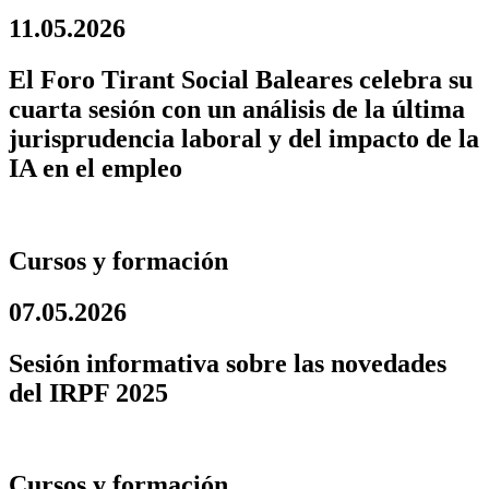
11.05.2026
El Foro Tirant Social Baleares celebra su
cuarta sesión con un análisis de la última
jurisprudencia laboral y del impacto de la
IA en el empleo
Cursos y formación
07.05.2026
Sesión informativa sobre las novedades
del IRPF 2025
Cursos y formación