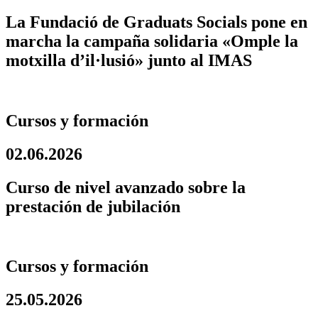
La Fundació de Graduats Socials pone en
marcha la campaña solidaria «Omple la
motxilla d’il·lusió» junto al IMAS
Cursos y formación
02.06.2026
Curso de nivel avanzado sobre la
prestación de jubilación
Cursos y formación
25.05.2026