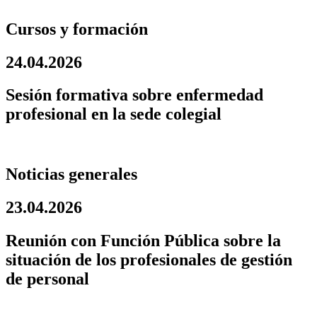
Cursos y formación
24.04.2026
Sesión formativa sobre enfermedad
profesional en la sede colegial
Noticias generales
23.04.2026
Reunión con Función Pública sobre la
situación de los profesionales de gestión
de personal