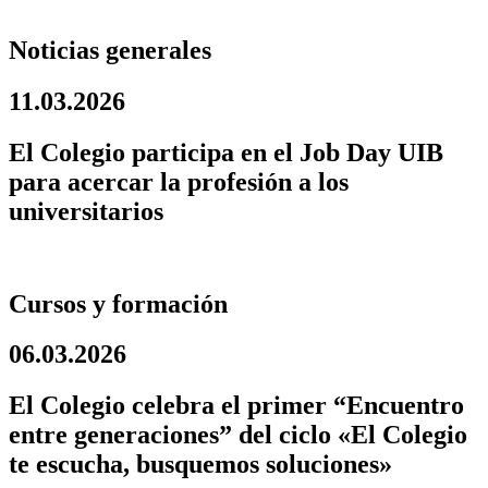
Noticias generales
11.03.2026
El Colegio participa en el Job Day UIB
para acercar la profesión a los
universitarios
Cursos y formación
06.03.2026
El Colegio celebra el primer “Encuentro
entre generaciones” del ciclo «El Colegio
te escucha, busquemos soluciones»