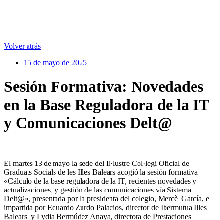
Volver atrás
15 de mayo de 2025
Sesión Formativa: Novedades
en la Base Reguladora de la IT
y Comunicaciones Delt@
El martes 13 de mayo la sede del Il·lustre Col·legi Oficial de
Graduats Socials de les Illes Balears acogió la sesión formativa
«Cálculo de la base reguladora de la IT, recientes novedades y
actualizaciones, y gestión de las comunicaciones vía Sistema
Delt@», presentada por la presidenta del colegio, Mercè García, e
impartida por Eduardo Zurdo Palacios, director de Ibermutua Illes
Balears, y Lydia Bermúdez Anaya, directora de Prestaciones