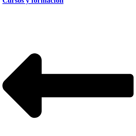
Cursos y formación