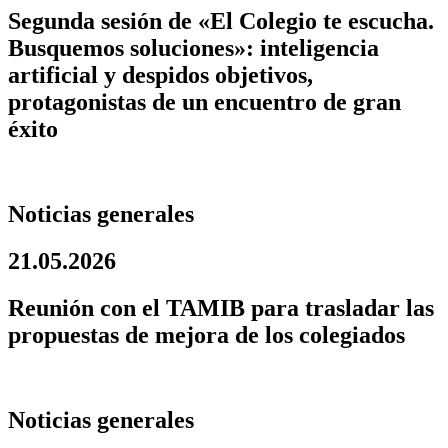
Segunda sesión de «El Colegio te escucha.
Busquemos soluciones»: inteligencia
artificial y despidos objetivos,
protagonistas de un encuentro de gran
éxito
Noticias generales
21.05.2026
Reunión con el TAMIB para trasladar las
propuestas de mejora de los colegiados
Noticias generales