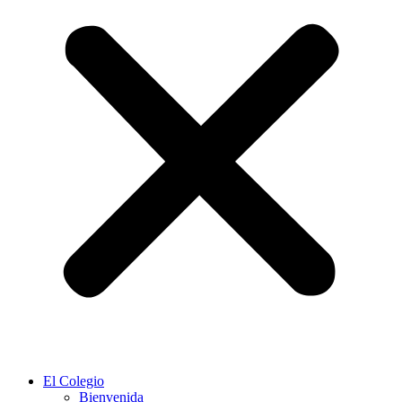
El Colegio
Bienvenida