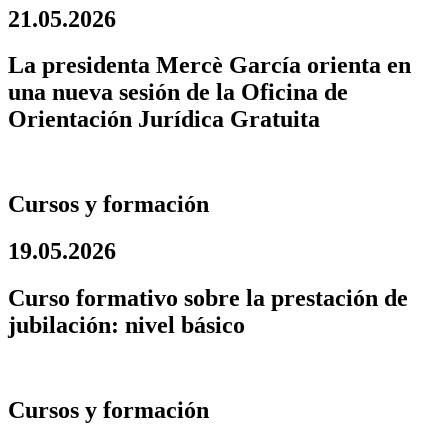
21.05.2026
La presidenta Mercè García orienta en
una nueva sesión de la Oficina de
Orientación Jurídica Gratuita
Cursos y formación
19.05.2026
Curso formativo sobre la prestación de
jubilación: nivel básico
Cursos y formación