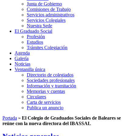
Junta de Gobierno
Comisiones de Trabajo
Servicios administrativos
Servicios Colegiales
Nuestra Sede
El Graduado Social
Profesión
Estudios
Trámites Colegiación
Agenda
Galería
Noticias
Ventanilla única
Directorio de colegiados
Sociedades profesionales
Información y tramitación
Memorias y cuentas
Circulares
Carta de servicios
Publica un anuncio
Portada
»
El Colegio de Graduados Sociales de Baleares se
reúne con la nueva directora del IBASSAL