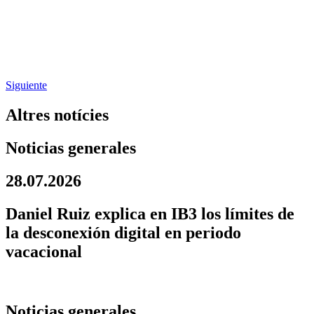
Siguiente
Altres notícies
Noticias generales
28.07.2026
Daniel Ruiz explica en IB3 los límites de
la desconexión digital en periodo
vacacional
Noticias generales