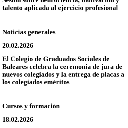
talento aplicada al ejercicio profesional
Noticias generales
20.02.2026
El Colegio de Graduados Sociales de
Baleares celebra la ceremonia de jura de
nuevos colegiados y la entrega de placas a
los colegiados eméritos
Cursos y formación
18.02.2026