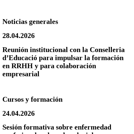
Noticias generales
28.04.2026
Reunión institucional con la Conselleria
d’Educació para impulsar la formación
en RRHH y para colaboración
empresarial
Cursos y formación
24.04.2026
Sesión formativa sobre enfermedad