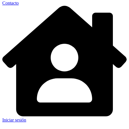
Contacto
Iniciar sesión