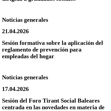
Noticias generales
21.04.2026
Sesión formativa sobre la aplicación del
reglamento de prevención para
empleadas del hogar
Noticias generales
17.04.2026
Sesión del Foro Tirant Social Baleares
centrada en las novedades en materia de