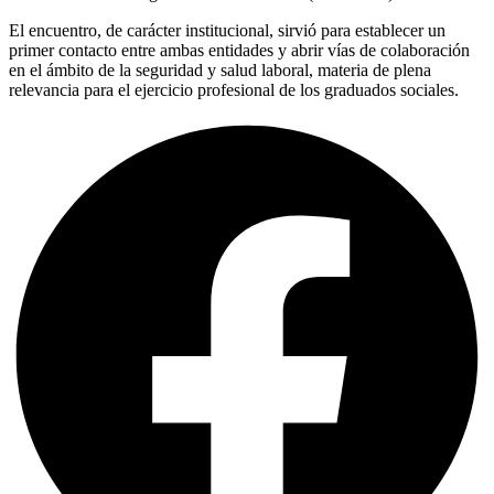
El encuentro, de carácter institucional, sirvió para establecer un
primer contacto entre ambas entidades y abrir vías de colaboración
en el ámbito de la seguridad y salud laboral, materia de plena
relevancia para el ejercicio profesional de los graduados sociales.