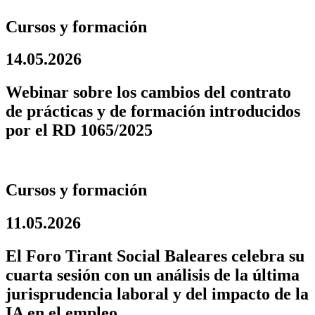
Cursos y formación
14.05.2026
Webinar sobre los cambios del contrato
de prácticas y de formación introducidos
por el RD 1065/2025
Cursos y formación
11.05.2026
El Foro Tirant Social Baleares celebra su
cuarta sesión con un análisis de la última
jurisprudencia laboral y del impacto de la
IA en el empleo