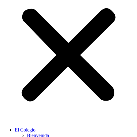
El Colegio
Bienvenida