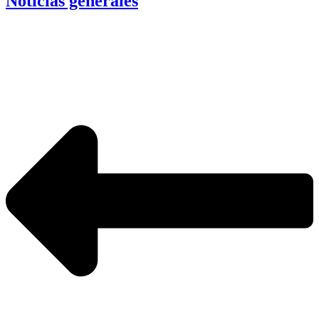
Noticias generales