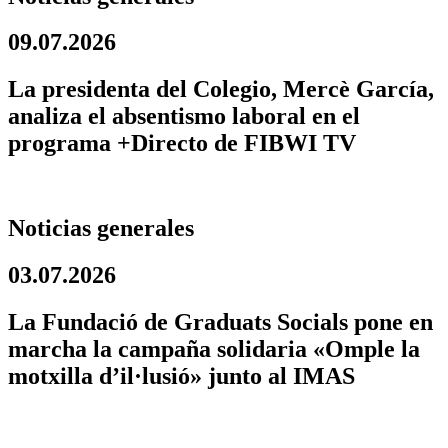
09.07.2026
La presidenta del Colegio, Mercè García,
analiza el absentismo laboral en el
programa +Directo de FIBWI TV
Noticias generales
03.07.2026
La Fundació de Graduats Socials pone en
marcha la campaña solidaria «Omple la
motxilla d’il·lusió» junto al IMAS