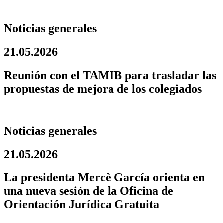
Noticias generales
21.05.2026
Reunión con el TAMIB para trasladar las
propuestas de mejora de los colegiados
Noticias generales
21.05.2026
La presidenta Mercè García orienta en
una nueva sesión de la Oficina de
Orientación Jurídica Gratuita