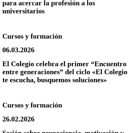
para acercar la profesión a los
universitarios
Cursos y formación
06.03.2026
El Colegio celebra el primer “Encuentro
entre generaciones” del ciclo «El Colegio
te escucha, busquemos soluciones»
Cursos y formación
26.02.2026
Sesión sobre neurociencia, motivación y