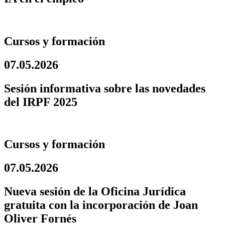
Cursos y formación
07.05.2026
Sesión informativa sobre las novedades
del IRPF 2025
Cursos y formación
07.05.2026
Nueva sesión de la Oficina Jurídica
gratuita con la incorporación de Joan
Oliver Fornés