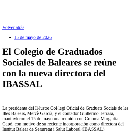
Volver atrás
15 de mayo de 2026
El Colegio de Graduados
Sociales de Baleares se reúne
con la nueva directora del
IBASSAL
La presidenta del Il·lustre Col·legi Oficial de Graduats Socials de les
Illes Balears, Mercè García, y el contador Guillermo Terrasa,
mantuvieron el 15 de mayo una reunión con Coloma Margarita
Capó, con motivo de su reciente incorporación como directora del
Institut Balear de Seguretat i Salut Laboral (IBASSAL).