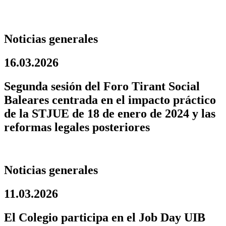
Noticias generales
16.03.2026
Segunda sesión del Foro Tirant Social
Baleares centrada en el impacto práctico
de la STJUE de 18 de enero de 2024 y las
reformas legales posteriores
Noticias generales
11.03.2026
El Colegio participa en el Job Day UIB