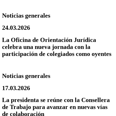
Noticias generales
24.03.2026
La Oficina de Orientación Jurídica
celebra una nueva jornada con la
participación de colegiados como oyentes
Noticias generales
17.03.2026
La presidenta se reúne con la Consellera
de Trabajo para avanzar en nuevas vías
de colaboración