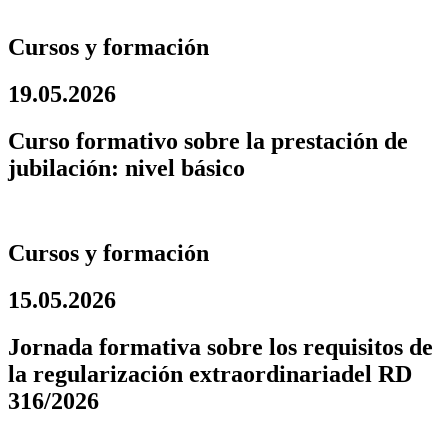
Cursos y formación
19.05.2026
Curso formativo sobre la prestación de
jubilación: nivel básico
Cursos y formación
15.05.2026
Jornada formativa sobre los requisitos de
la regularización extraordinariadel RD
316/2026