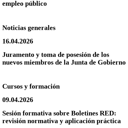
empleo público
Noticias generales
16.04.2026
Juramento y toma de posesión de los
nuevos miembros de la Junta de Gobierno
Cursos y formación
09.04.2026
Sesión formativa sobre Boletines RED:
revisión normativa y aplicación práctica