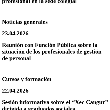
profesional en la sede colegial
Noticias generales
23.04.2026
Reunión con Función Pública sobre la
situación de los profesionales de gestión
de personal
Cursos y formación
22.04.2026
Sesión informativa sobre el “Xec Cangur”
dirigida a graduados sociales