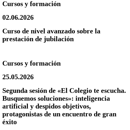
Cursos y formación
02.06.2026
Curso de nivel avanzado sobre la
prestación de jubilación
Cursos y formación
25.05.2026
Segunda sesión de «El Colegio te escucha.
Busquemos soluciones»: inteligencia
artificial y despidos objetivos,
protagonistas de un encuentro de gran
éxito