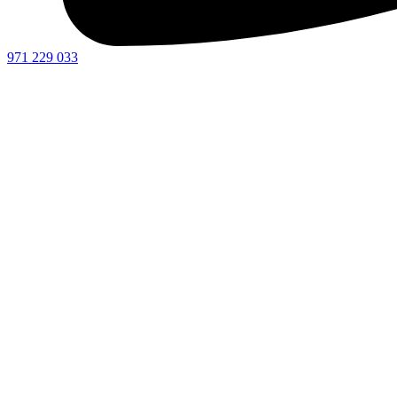
971 229 033